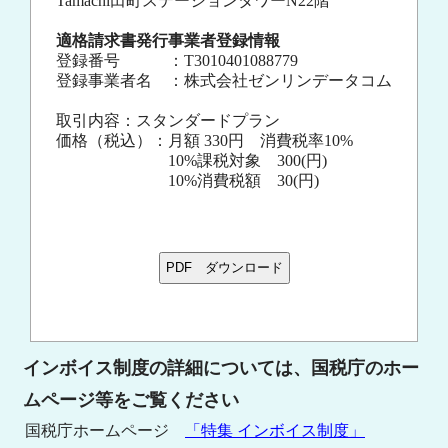
Tamachi田町ステーションタワーN22階
適格請求書発行事業者登録情報
登録番号 ：T3010401088779
登録事業者名 ：株式会社ゼンリンデータコム
取引内容：スタンダードプラン
価格（税込）：月額 330円 消費税率10%
10%課税対象 300(円)
10%消費税額 30(円)
インボイス制度の詳細については、国税庁のホー
ムページ等をご覧ください
国税庁ホームページ
「特集 インボイス制度」