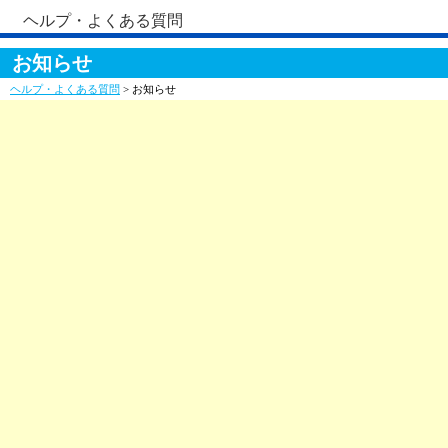
ヘルプ・よくある質問
お知らせ
ヘルプ・よくある質問
> お知らせ