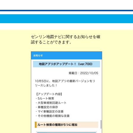
ゼンリン地図ナビに関するお知らせを確
認することができます。