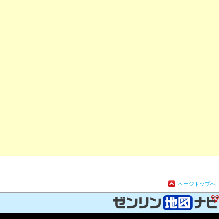
ページトップへ