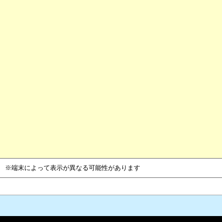
※端末によって表示が異なる可能性があります