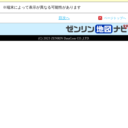
※端末によって表示が異なる可能性があります
目次へ
ページトップへ
(C) 2023 ZENRIN DataCom CO.,LTD.