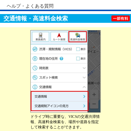
ヘルプ・よくある質問
交通情報・高速料金検索
ドライブ時に重要な、VICSの交通渋滞情
報、高速料金検索を、場所や道路を指定
して検索することができます。