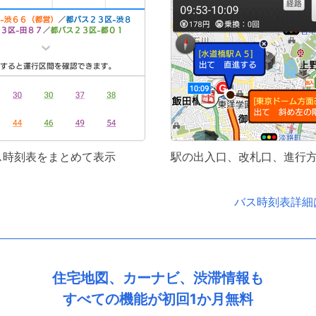
ス時刻表をまとめて表示
駅の出入口、改札口、進行
バス時刻表詳細
住宅地図、カーナビ、渋滞情報も
すべての機能が初回1か月無料