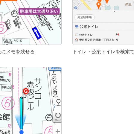
上にメモを残せる
トイレ・公衆トイレを検索