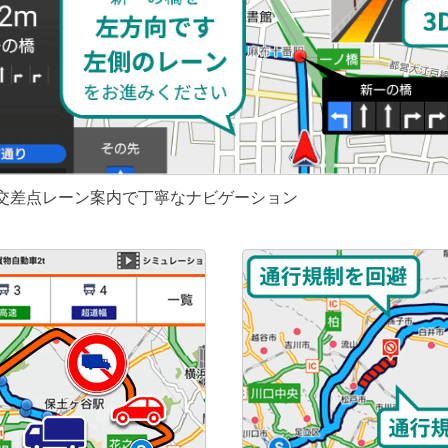
や交差点レーン案内で丁寧なナビゲーション