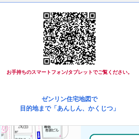
お手持ちのスマートフォン/タブレットでご覧ください。
ゼンリン住宅地図で
目的地まで「あんしん、かくじつ」