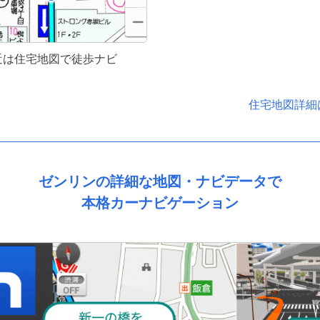
近は住宅地図で徒歩ナビ
住宅地図詳細
ゼンリンの詳細な地図・ナビデータで
本格カーナビゲーション