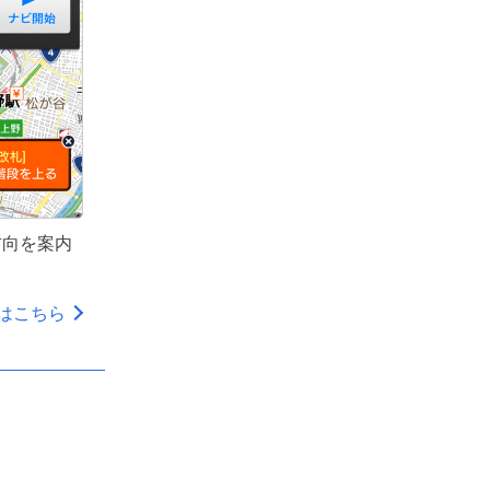
方向を案内
はこちら