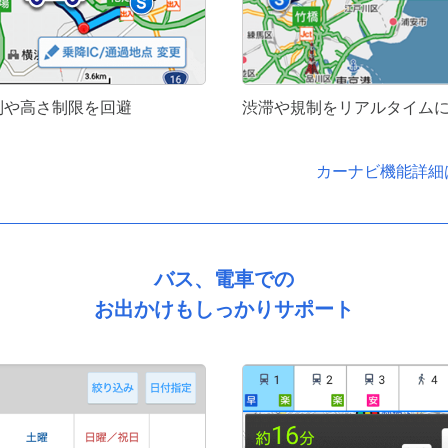
制や高さ制限を回避
渋滞や規制をリアルタイム
カーナビ機能詳細
バス、電車での
お出かけもしっかりサポート