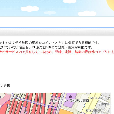
ットやよく使う地図の場所をコメントとともに保存できる機能です。
だいていない場合も、PC版では5件まで登録・編集が可能です。
ナビサービス内で共有しているため、登録、削除、編集内容は他のアプリに
タン選択