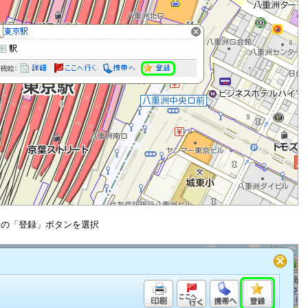
上の「登録」ボタンを選択