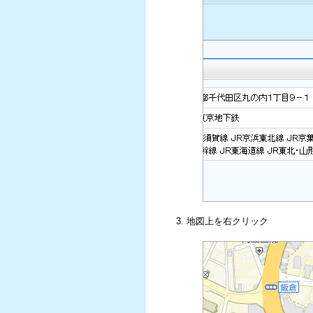
地図上を右クリック