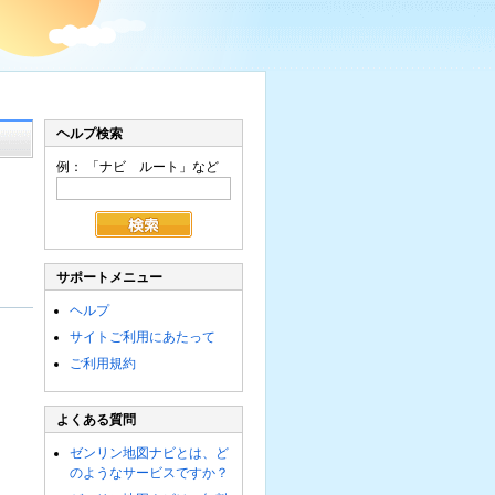
ヘルプ検索
例： 「ナビ ルート」など
も
サポートメニュー
ヘルプ
サイトご利用にあたって
ご利用規約
よくある質問
ゼンリン地図ナビとは、ど
のようなサービスですか？