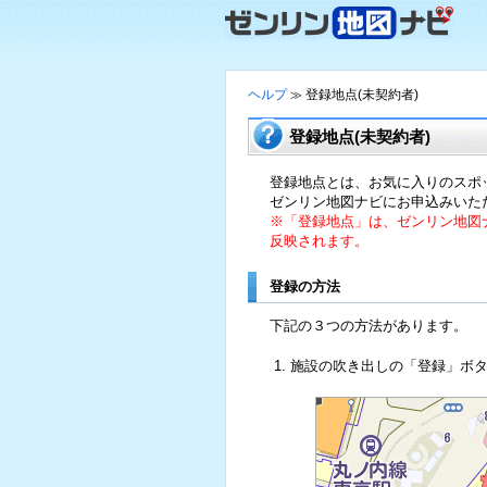
ヘルプ
登録地点(未契約者)
≫
登録地点(未契約者)
登録地点とは、お気に入りのスポ
ゼンリン地図ナビにお申込みいた
※「登録地点」は、ゼンリン地図
反映されます。
登録の方法
下記の３つの方法があります。
施設の吹き出しの「登録」ボ