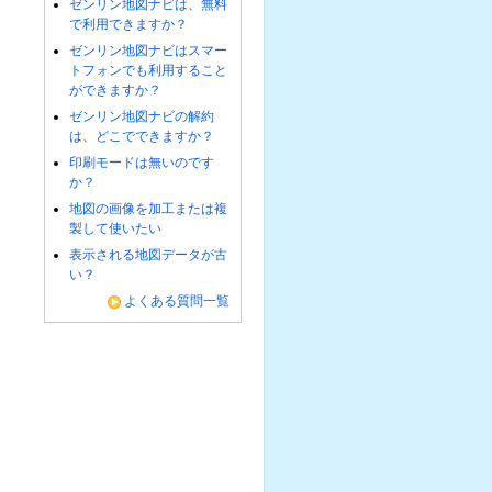
ゼンリン地図ナビは、無料
で利用できますか？
ゼンリン地図ナビはスマー
トフォンでも利用すること
ができますか？
ゼンリン地図ナビの解約
は、どこでできますか？
印刷モードは無いのです
か？
地図の画像を加工または複
製して使いたい
表示される地図データが古
い？
よくある質問一覧