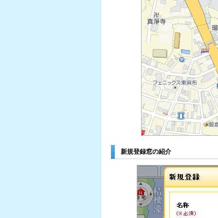
新規登録窓の紹介