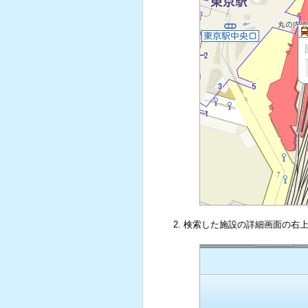
検索した施設の詳細画面の右