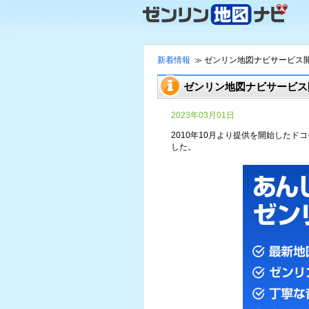
新着情報
ゼンリン地図ナビサービス
≫
ゼンリン地図ナビサービス
2023年03月01日
2010年10月より提供を開始したド
した。