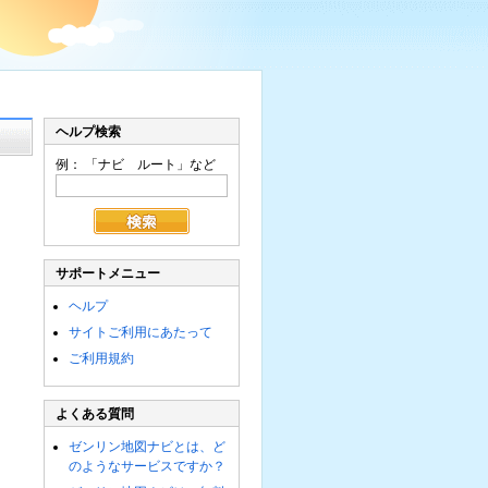
ヘルプ検索
例： 「ナビ ルート」など
サポートメニュー
ヘルプ
サイトご利用にあたって
ご利用規約
よくある質問
ゼンリン地図ナビとは、ど
のようなサービスですか？