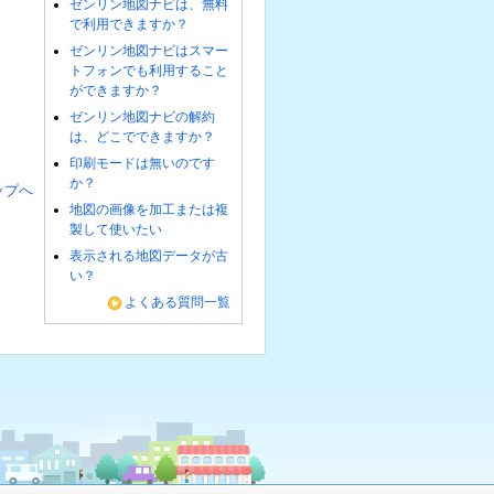
ゼンリン地図ナビは、無料
で利用できますか？
ゼンリン地図ナビはスマー
トフォンでも利用すること
ができますか？
ゼンリン地図ナビの解約
は、どこでできますか？
印刷モードは無いのです
か？
ップへ
地図の画像を加工または複
製して使いたい
表示される地図データが古
い？
よくある質問一覧