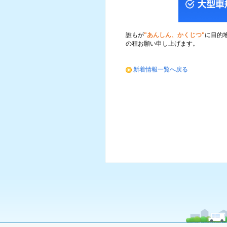
誰もが
"あんしん、かくじつ"
に目的
の程お願い申し上げます。
新着情報一覧へ戻る