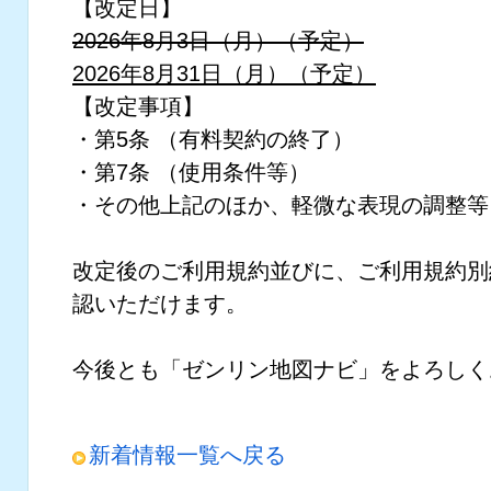
【改定日】
2026年8月3日（月）（予定）
2026年8月31日（月）（予定）
【改定事項】
・第5条 （有料契約の終了）
・第7条 （使用条件等）
・その他上記のほか、軽微な表現の調整等
改定後のご利用規約並びに、ご利用規約別
認いただけます。
今後とも「ゼンリン地図ナビ」をよろしく
新着情報一覧へ戻る