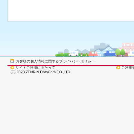
お客様の個人情報に関するプライバシーポリシー
サイトご利用にあたって
ご利用
(C) 2023 ZENRIN DataCom CO.,LTD.