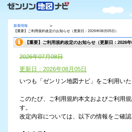
新着情報
≫
【重要】ご利用規約改定のお知らせ（更新日：2026年08月05日）
【重要】ご利用規約改定のお知らせ（更新日：2026年0
2026年07月08日
更新日：2026年08月05日
いつも「ゼンリン地図ナビ」をご利用いた
このたび、ご利用規約本文およびご利用規
す。
改定内容については、以下の情報をご確認